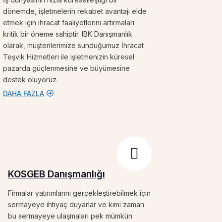
dönemde, işletmelerin rekabet avantajı elde
etmek için ihracat faaliyetlerini artırmaları
kritik bir öneme sahiptir. IBK Danışmanlık
olarak, müşterilerimize sunduğumuz İhracat
Teşvik Hizmetleri ile işletmenizin küresel
pazarda güçlenmesine ve büyümesine
destek oluyoruz.
DAHA FAZLA
KOSGEB Danışmanlığı
Firmalar yatırımlarını gerçekleştirebilmek için
sermayeye ihtiyaç duyarlar ve kimi zaman
bu sermayeye ulaşmaları pek mümkün