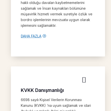
haklı olduğu davaları kaybetmemelerini
sağlamak ve İnsan kaynakları bölümüne
müşavirlik hizmeti vermek suretiyle özlük ve
bordro işlemlerinin mevzuata uygun olarak
işlemesini sağlamaktır.
DAHA FAZLA
KVKK Danışmanlığı
6698 sayılı Kişisel Verilerin Korunması
Kanunu (KVKK) ‘na uyum sağlamak ve idari