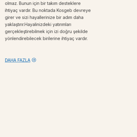
olmaz. Bunun için bir takım desteklere
ihtiyaç vardır. Bu noktada Kosgeb devreye
girer ve sizi hayallerinize bir adım daha
yaklaştırır.Hayalinizdeki yatırımları
gerçekleştirebilmek için izi doğru şekilde
yönlendirebilecek birilerine ihtiyaç vardır.
DAHA FAZLA