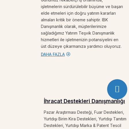
işletmelerin sürdürülebilir büyüme ve başarı
elde etmeleri için doğru yatırım kararları
almaları kritik bir öneme sahiptir. IBK
Danışmanlık olarak, müşterilerimize
sağladığımız Yatırım Teşvik Danışmanlık
hizmetleri ile işletmenizin potansiyelini en
üst düzeye çıkarmanıza yardımcı oluyoruz.
DAHA FAZLA
İhracat Destekleri Danışmanlığı
Pazar Araştırması Desteği, Fuar Destekleri,
Yurtdışı Birim Kira Destekleri, Yurtdışı Tanıtım
Destekleri, Yurtdışı Marka & Patent Tescil