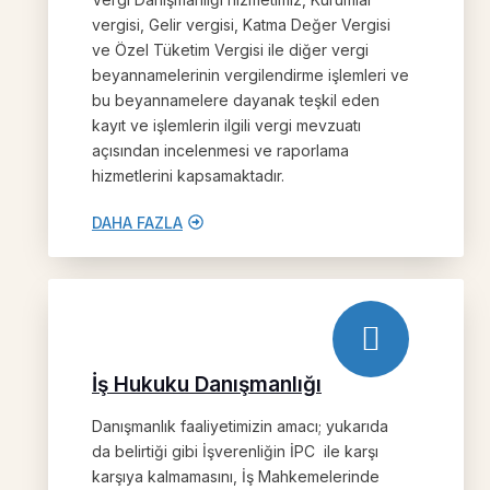
vergisi, Gelir vergisi, Katma Değer Vergisi
ve Özel Tüketim Vergisi ile diğer vergi
beyannamelerinin vergilendirme işlemleri ve
bu beyannamelere dayanak teşkil eden
kayıt ve işlemlerin ilgili vergi mevzuatı
açısından incelenmesi ve raporlama
hizmetlerini kapsamaktadır.
DAHA FAZLA
İş Hukuku Danışmanlığı
Danışmanlık faaliyetimizin amacı; yukarıda
da belirtiği gibi İşverenliğin İPC ile karşı
karşıya kalmamasını, İş Mahkemelerinde