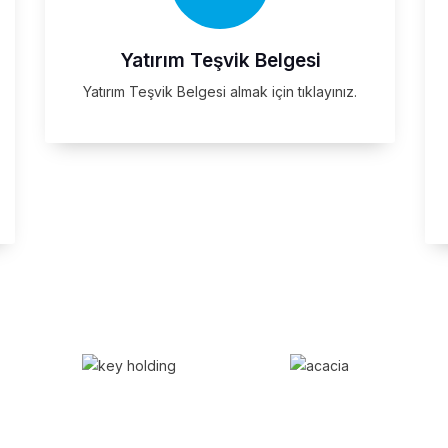
Yatırım Teşvik Belgesi
Yatırım Teşvik Belgesi almak için tıklayınız.