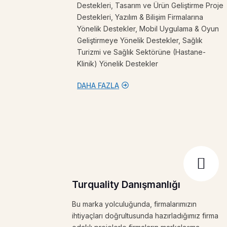
Destekleri, Tasarım ve Ürün Geliştirme Proje
Destekleri, Yazılım & Bilişim Firmalarına
Yönelik Destekler, Mobil Uygulama & Oyun
Geliştirmeye Yönelik Destekler, Sağlık
Turizmi ve Sağlık Sektörüne (Hastane-
Klinik) Yönelik Destekler
DAHA FAZLA
Turquality Danışmanlığı
Bu marka yolculuğunda, firmalarımızın
ihtiyaçları doğrultusunda hazırladığımız firma