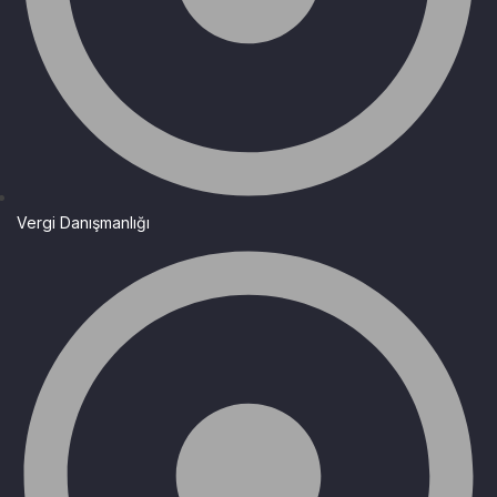
Vergi Danışmanlığı