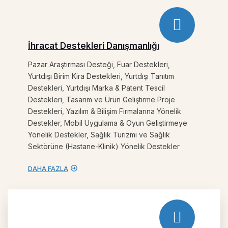
İhracat Destekleri Danışmanlığı
Pazar Araştırması Desteği, Fuar Destekleri,
Yurtdışı Birim Kira Destekleri, Yurtdışı Tanıtım
Destekleri, Yurtdışı Marka & Patent Tescil
Destekleri, Tasarım ve Ürün Geliştirme Proje
Destekleri, Yazılım & Bilişim Firmalarına Yönelik
Destekler, Mobil Uygulama & Oyun Geliştirmeye
Yönelik Destekler, Sağlık Turizmi ve Sağlık
Sektörüne (Hastane-Klinik) Yönelik Destekler
DAHA FAZLA