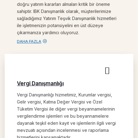
doğru yatırım kararları almaları kritik bir öneme
sahiptir. IBK Danışmanlık olarak, müşterilerimize
sağladığımız Yatırım Teşvik Danışmanlık hizmetleri
ile işletmenizin potansiyelini en üst düzeye
çıkarmanıza yardımcı oluyoruz.
DAHA FAZLA
Vergi Danışmanlığı
Vergi Danışmanlığı hizmetimiz, Kurumlar vergisi,
Gelir vergisi, Katma Değer Vergisi ve Özel
Tüketim Vergisi ile diğer vergi beyannamelerinin
vergilendirme işlemleri ve bu beyannamelere
dayanak teşkil eden kayıt ve işlemlerin ilgili vergi
mevzuatı açısından incelenmesi ve raporlama
hizmetlerini kapsamaktadır.