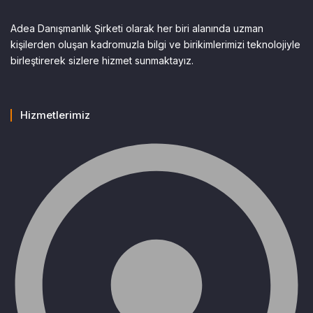
Adea Danışmanlık Şirketi olarak her biri alanında uzman
kişilerden oluşan kadromuzla bilgi ve birikimlerimizi teknolojiyle
birleştirerek sizlere hizmet sunmaktayız.
Hizmetlerimiz