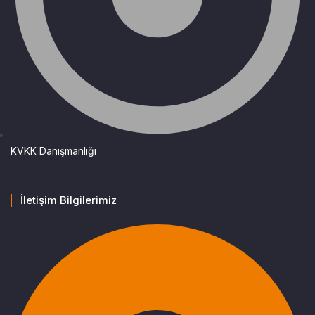
KVKK Danışmanlığı
İletişim Bilgilerimiz