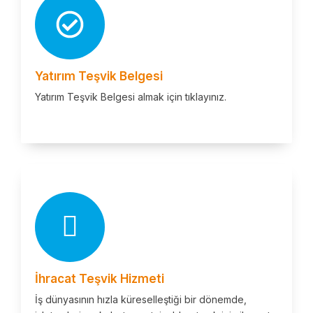
Yatırım Teşvik Belgesi
Yatırım Teşvik Belgesi almak için tıklayınız.
İhracat Teşvik Hizmeti
İş dünyasının hızla küreselleştiği bir dönemde,