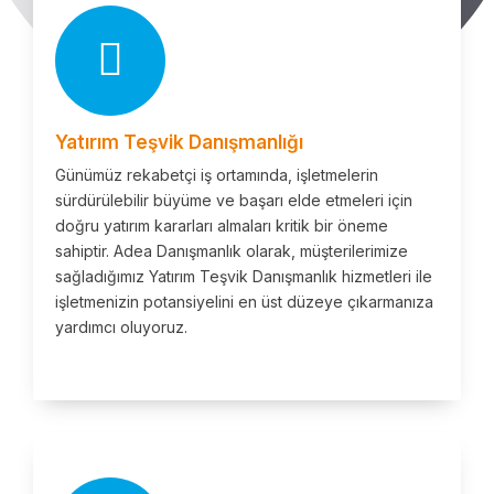
Yatırım Teşvik Danışmanlığı
Günümüz rekabetçi iş ortamında, işletmelerin
sürdürülebilir büyüme ve başarı elde etmeleri için
doğru yatırım kararları almaları kritik bir öneme
sahiptir. Adea Danışmanlık olarak, müşterilerimize
sağladığımız Yatırım Teşvik Danışmanlık hizmetleri ile
işletmenizin potansiyelini en üst düzeye çıkarmanıza
yardımcı oluyoruz.