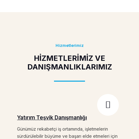
Hizmetlerimiz
HİZMETLERİMİZ VE
DANIŞMANLIKLARIMIZ
Yatırım Teşvik Danışmanlığı
Günümüz rekabetçi iş ortamında, işletmelerin
sürdürülebilir büyüme ve başarı elde etmeleri için