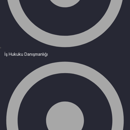
İş Hukuku Danışmanlığı