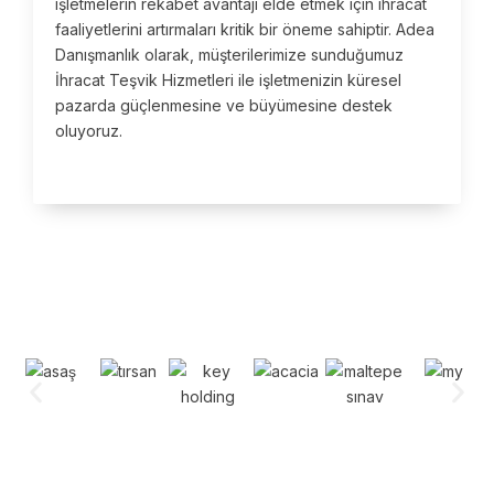
işletmelerin rekabet avantajı elde etmek için ihracat
faaliyetlerini artırmaları kritik bir öneme sahiptir. Adea
Danışmanlık olarak, müşterilerimize sunduğumuz
İhracat Teşvik Hizmetleri ile işletmenizin küresel
pazarda güçlenmesine ve büyümesine destek
oluyoruz.