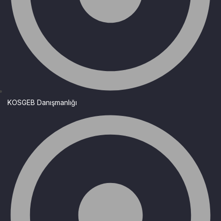
KOSGEB Danışmanlığı