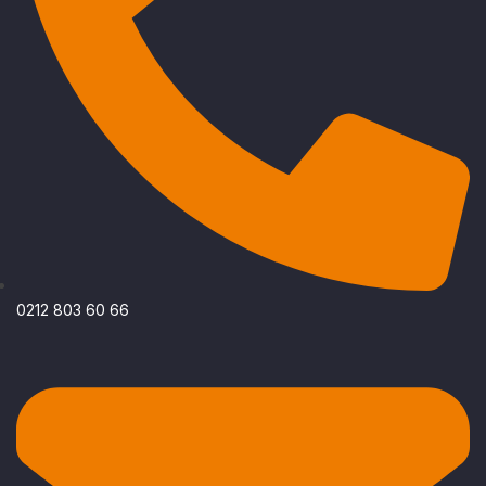
0212 803 60 66