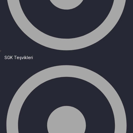
SGK Teşvikleri