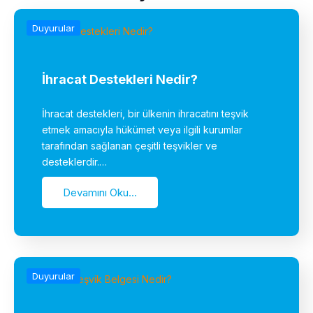
Duyurular
İhracat Destekleri Nedir?
İhracat destekleri, bir ülkenin ihracatını teşvik
etmek amacıyla hükümet veya ilgili kurumlar
tarafından sağlanan çeşitli teşvikler ve
desteklerdir.…
Devamını Oku...
Duyurular