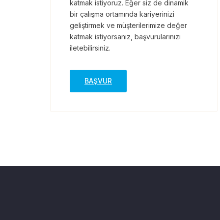
katmak istiyoruz. Eğer siz de dinamik
bir çalışma ortamında kariyerinizi
geliştirmek ve müşterilerimize değer
katmak istiyorsanız, başvurularınızı
iletebilirsiniz.
BAŞVUR