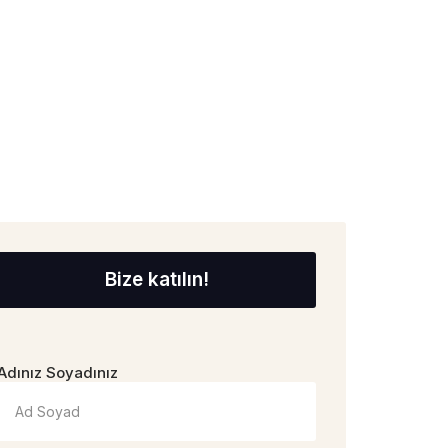
Bize katılın!
Adınız Soyadınız