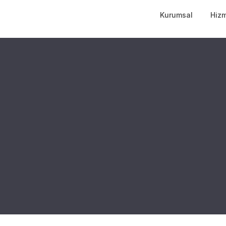
Kurumsal
Hizm