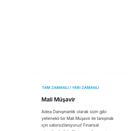
TAM ZAMANLI / YARI ZAMANLI
Mali Müşavir
Adea Danışmanlık olarak sizin gibi
yetenekli bir Mali Müşavir ile tanışmak
için sabırsızlanıyoruz! Finansal