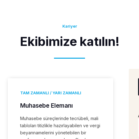
Kariyer
Ekibimize katılın!
TAM ZAMANLI / YARI ZAMANLI
Muhasebe Elemanı
Muhasebe süreçlerinde tecrübeli, mali
tabloları titizlikle hazırlayabilen ve vergi
beyannamelerini yönetebilen bir