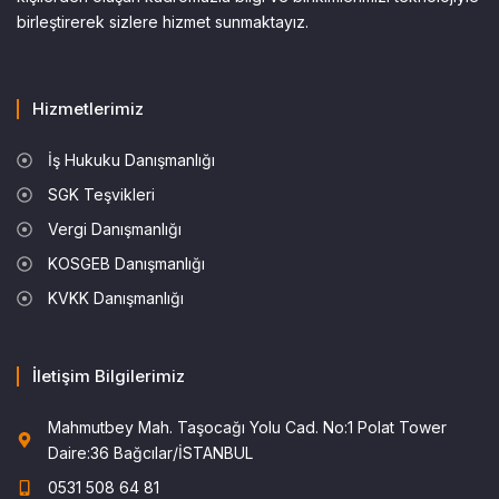
birleştirerek sizlere hizmet sunmaktayız.
Hizmetlerimiz
İş Hukuku Danışmanlığı
SGK Teşvikleri
Vergi Danışmanlığı
KOSGEB Danışmanlığı
KVKK Danışmanlığı
İletişim Bilgilerimiz
Mahmutbey Mah. Taşocağı Yolu Cad. No:1 Polat Tower
Daire:36 Bağcılar/İSTANBUL
0531 508 64 81