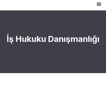
İş Hukuku Danışmanlığı