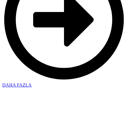
DAHA FAZLA