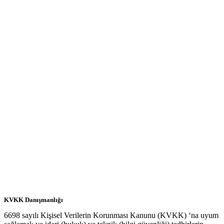
KVKK Danışmanlığı
6698 sayılı Kişisel Verilerin Korunması Kanunu (KVKK) ‘na uyum