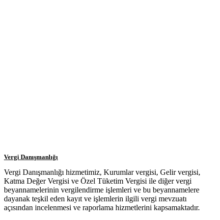
Vergi Danışmanlığı
Vergi Danışmanlığı hizmetimiz, Kurumlar vergisi, Gelir vergisi,
Katma Değer Vergisi ve Özel Tüketim Vergisi ile diğer vergi
beyannamelerinin vergilendirme işlemleri ve bu beyannamelere
dayanak teşkil eden kayıt ve işlemlerin ilgili vergi mevzuatı
açısından incelenmesi ve raporlama hizmetlerini kapsamaktadır.