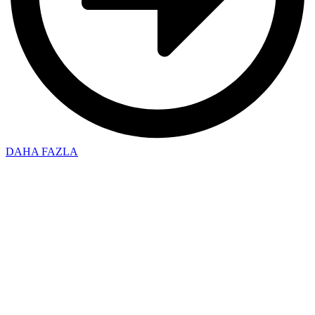
DAHA FAZLA