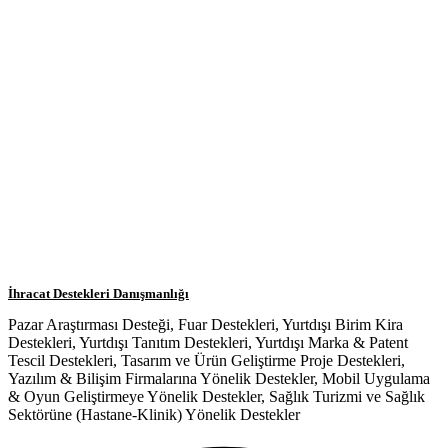
İhracat Destekleri Danışmanlığı
Pazar Araştırması Desteği, Fuar Destekleri, Yurtdışı Birim Kira
Destekleri, Yurtdışı Tanıtım Destekleri, Yurtdışı Marka & Patent
Tescil Destekleri, Tasarım ve Ürün Geliştirme Proje Destekleri,
Yazılım & Bilişim Firmalarına Yönelik Destekler, Mobil Uygulama
& Oyun Geliştirmeye Yönelik Destekler, Sağlık Turizmi ve Sağlık
Sektörüne (Hastane-Klinik) Yönelik Destekler