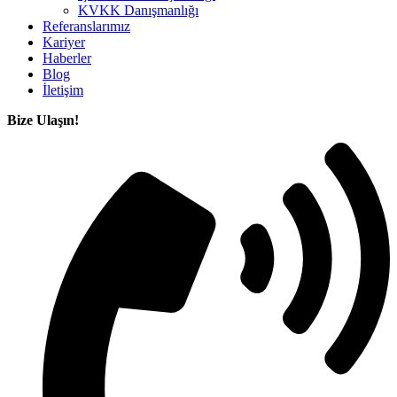
KVKK Danışmanlığı
Referanslarımız
Kariyer
Haberler
Blog
İletişim
Bize Ulaşın!