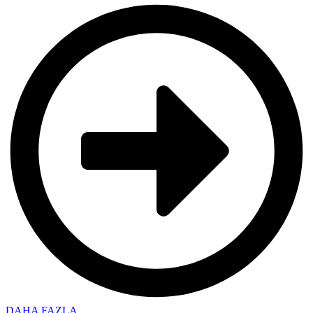
DAHA FAZLA