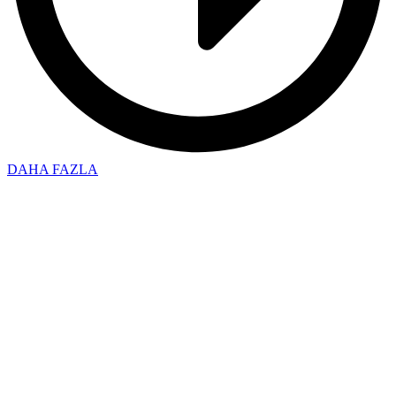
DAHA FAZLA