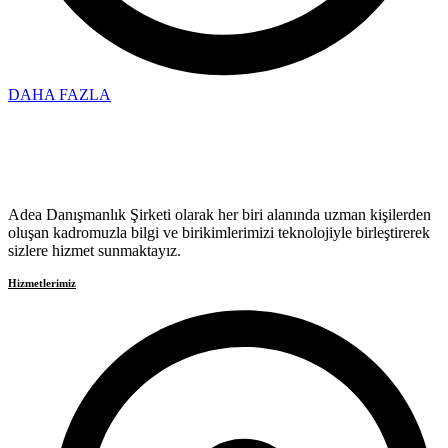
DAHA FAZLA
Adea Danışmanlık Şirketi olarak her biri alanında uzman kişilerden
oluşan kadromuzla bilgi ve birikimlerimizi teknolojiyle birleştirerek
sizlere hizmet sunmaktayız.
Hizmetlerimiz