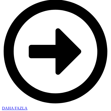
DAHA FAZLA