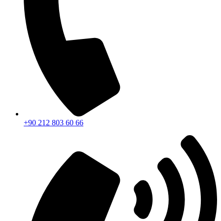
+90 212 803 60 66