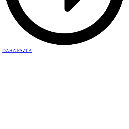
DAHA FAZLA