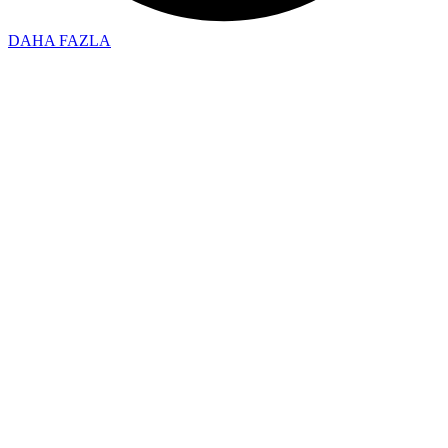
DAHA FAZLA