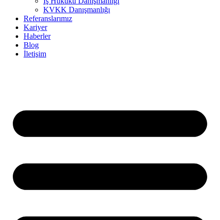
İş Hukuku Danışmanlığı
KVKK Danışmanlığı
Referanslarımız
Kariyer
Haberler
Blog
İletişim