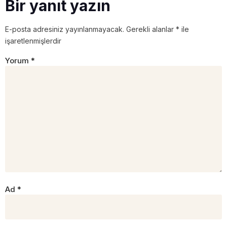
Bir yanıt yazın
E-posta adresiniz yayınlanmayacak.
Gerekli alanlar
*
ile
işaretlenmişlerdir
Yorum
*
Ad
*