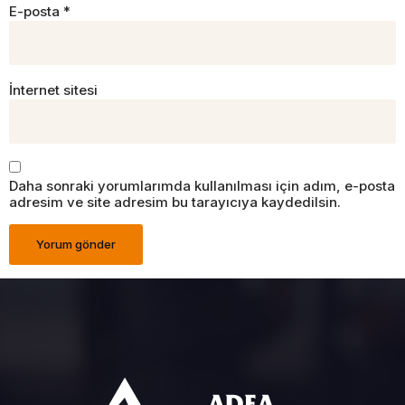
E-posta
*
İnternet sitesi
Daha sonraki yorumlarımda kullanılması için adım, e-posta
adresim ve site adresim bu tarayıcıya kaydedilsin.