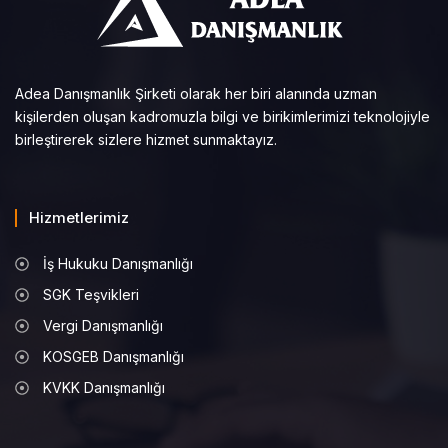
Adea Danışmanlık Şirketi olarak her biri alanında uzman
kişilerden oluşan kadromuzla bilgi ve birikimlerimizi teknolojiyle
birleştirerek sizlere hizmet sunmaktayız.
Hizmetlerimiz
İş Hukuku Danışmanlığı
SGK Teşvikleri
Vergi Danışmanlığı
KOSGEB Danışmanlığı
KVKK Danışmanlığı