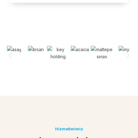
Hizmetlerimiz