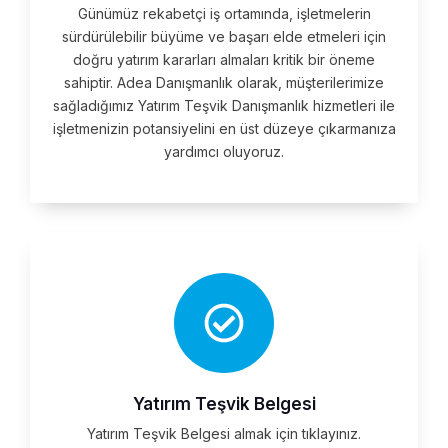
Günümüz rekabetçi iş ortamında, işletmelerin
sürdürülebilir büyüme ve başarı elde etmeleri için
doğru yatırım kararları almaları kritik bir öneme
sahiptir. Adea Danışmanlık olarak, müşterilerimize
sağladığımız Yatırım Teşvik Danışmanlık hizmetleri ile
işletmenizin potansiyelini en üst düzeye çıkarmanıza
yardımcı oluyoruz.
Yatırım Teşvik Belgesi
Yatırım Teşvik Belgesi almak için tıklayınız.