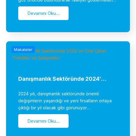
Devamını Oku...
Makaleler
Danışmanlık Sektöründe 2024′…
2024 yılı, danışmanlık sektöründe önemli
değişimlerin yaşandığı ve yeni fırsatların ortaya
çıktığı bir yıl olacak gibi görünüyor.…
Devamını Oku...