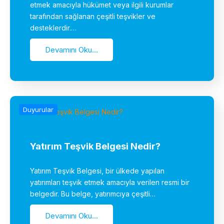
etmek amacıyla hükümet veya ilgili kurumlar
tarafından sağlanan çeşitli teşvikler ve
desteklerdir.…
Devamını Oku...
Duyurular
Yatırım Teşvik Belgesi Nedir?
Yatırım Teşvik Belgesi, bir ülkede yapılan
yatırımları teşvik etmek amacıyla verilen resmi bir
belgedir. Bu belge, yatırımcıya çeşitli…
Devamını Oku...