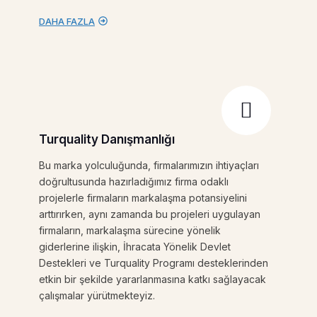
DAHA FAZLA
Turquality Danışmanlığı
Bu marka yolculuğunda, firmalarımızın ihtiyaçları
doğrultusunda hazırladığımız firma odaklı
projelerle firmaların markalaşma potansiyelini
arttırırken, aynı zamanda bu projeleri uygulayan
firmaların, markalaşma sürecine yönelik
giderlerine ilişkin, İhracata Yönelik Devlet
Destekleri ve Turquality Programı desteklerinden
etkin bir şekilde yararlanmasına katkı sağlayacak
çalışmalar yürütmekteyiz.