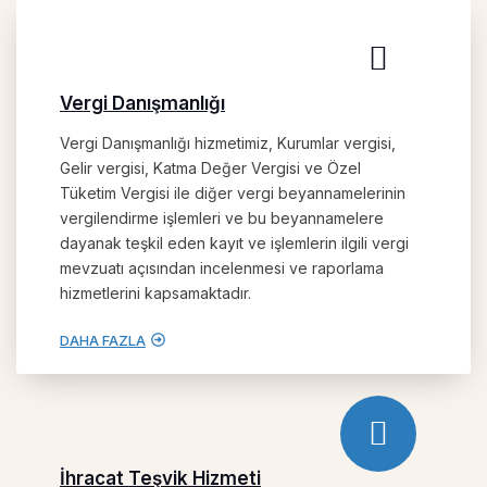
Vergi Danışmanlığı
Vergi Danışmanlığı hizmetimiz, Kurumlar vergisi,
Gelir vergisi, Katma Değer Vergisi ve Özel
Tüketim Vergisi ile diğer vergi beyannamelerinin
vergilendirme işlemleri ve bu beyannamelere
dayanak teşkil eden kayıt ve işlemlerin ilgili vergi
mevzuatı açısından incelenmesi ve raporlama
hizmetlerini kapsamaktadır.
DAHA FAZLA
İhracat Teşvik Hizmeti