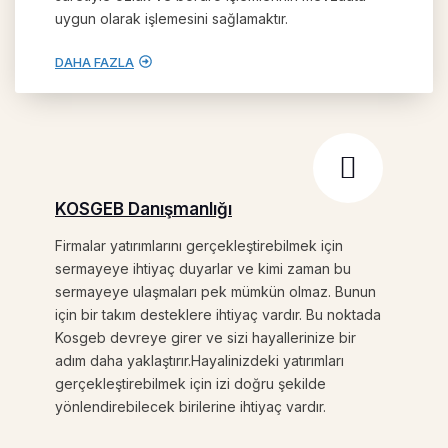
uygun olarak işlemesini sağlamaktır.
DAHA FAZLA
KOSGEB Danışmanlığı
Firmalar yatırımlarını gerçekleştirebilmek için
sermayeye ihtiyaç duyarlar ve kimi zaman bu
sermayeye ulaşmaları pek mümkün olmaz. Bunun
için bir takım desteklere ihtiyaç vardır. Bu noktada
Kosgeb devreye girer ve sizi hayallerinize bir
adım daha yaklaştırır.Hayalinizdeki yatırımları
gerçekleştirebilmek için izi doğru şekilde
yönlendirebilecek birilerine ihtiyaç vardır.