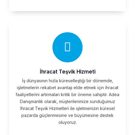
İhracat Teşvik Hizmeti
İş dünyasının hızla küreselleştiği bir dönemde,
işletmelerin rekabet avantajı elde etmek için ihracat
faaliyetlerini artırmaları kritik bir öneme sahiptir. Adea
Danışmanlık olarak, müşterilerimize sunduğumuz
İhracat Teşvik Hizmetleri ile işletmenizin küresel
pazarda güçlenmesine ve büyümesine destek
oluyoruz.