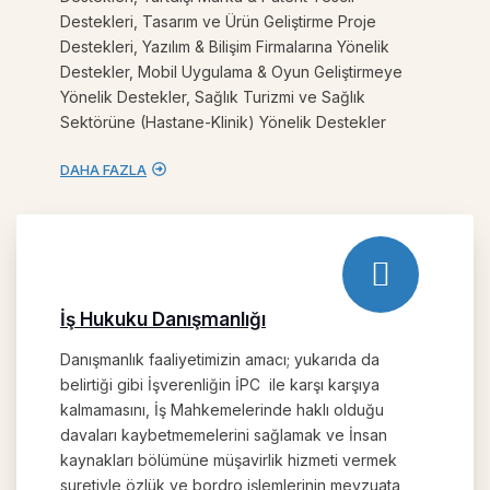
Destekleri, Tasarım ve Ürün Geliştirme Proje
Destekleri, Yazılım & Bilişim Firmalarına Yönelik
Destekler, Mobil Uygulama & Oyun Geliştirmeye
Yönelik Destekler, Sağlık Turizmi ve Sağlık
Sektörüne (Hastane-Klinik) Yönelik Destekler
DAHA FAZLA
İş Hukuku Danışmanlığı
Danışmanlık faaliyetimizin amacı; yukarıda da
belirtiği gibi İşverenliğin İPC ile karşı karşıya
kalmamasını, İş Mahkemelerinde haklı olduğu
davaları kaybetmemelerini sağlamak ve İnsan
kaynakları bölümüne müşavirlik hizmeti vermek
suretiyle özlük ve bordro işlemlerinin mevzuata