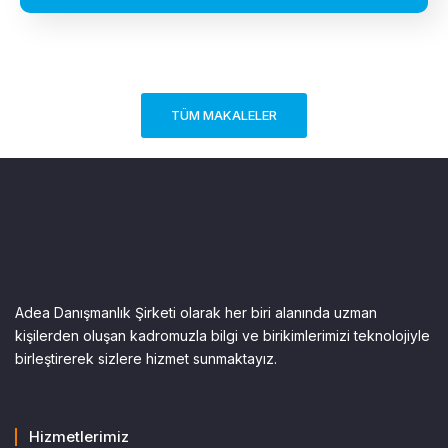
TÜM MAKALELER
Adea Danışmanlık Şirketi olarak her biri alanında uzman
kişilerden oluşan kadromuzla bilgi ve birikimlerimizi teknolojiyle
birleştirerek sizlere hizmet sunmaktayız.
Hizmetlerimiz